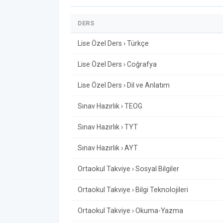
DERS
Lise Özel Ders › Türkçe
Lise Özel Ders › Coğrafya
Lise Özel Ders › Dil ve Anlatım
Sınav Hazırlık › TEOG
Sınav Hazırlık › TYT
Sınav Hazırlık › AYT
Ortaokul Takviye › Sosyal Bilgiler
Ortaokul Takviye › Bilgi Teknolojileri
Ortaokul Takviye › Okuma-Yazma